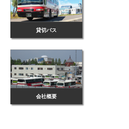
貸切バス
会社概要