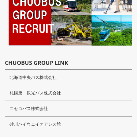
CHUOBUS GROUP LINK
北海道中央バス株式会社
札幌第一観光バス株式会社
ニセコバス株式会社
砂川ハイウェイオアシス館