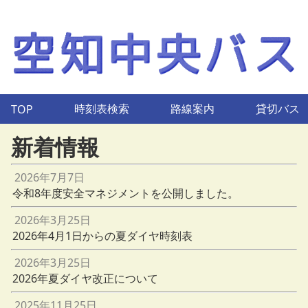
時刻表検索
路線案内
貸切バス
TOP
新着情報
2026年7月7日
令和8年度安全マネジメントを公開しました。
2026年3月25日
2026年4月1日からの夏ダイヤ時刻表
2026年3月25日
2026年夏ダイヤ改正について
2025年11月25日