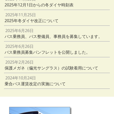
2025年12月1日からの冬ダイヤ時刻表
2025年11月25日
2025年冬ダイヤ改正について
2025年6月26日
バス乗務員、バス整備員、事務員を募集しています。
2025年6月26日
バス乗務員募集パンフレットを公開しました。
2025年2月26日
保護メガネ（偏光サングラス）の試験着用について
2024年10月24日
乗合バス運賃改定の実施について