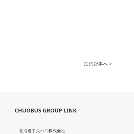
次の記事へ >
CHUOBUS GROUP LINK
北海道中央バス株式会社