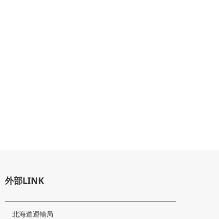
外部LINK
北海道運輸局