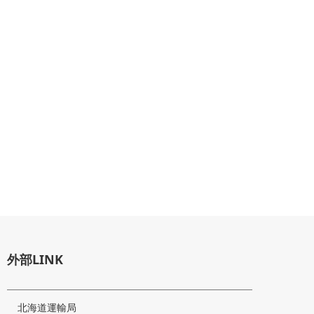
外部LINK
北海道運輸局