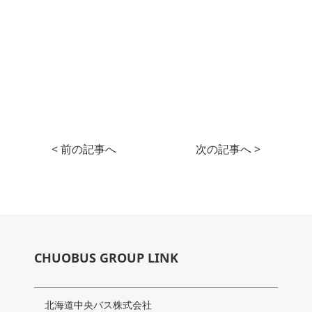
< 前の記事へ
次の記事へ >
CHUOBUS GROUP LINK
北海道中央バス株式会社