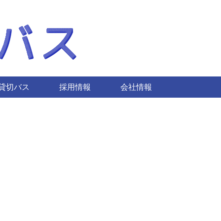
貸切バス
採用情報
会社情報